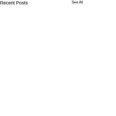
See All
Recent Posts
Comments