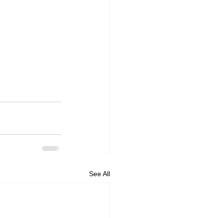
See All