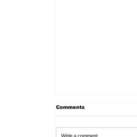
Comments
Write a comment...