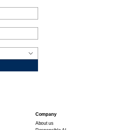
Company
About us