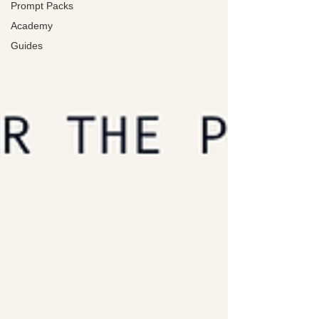
Prompt Packs
Academy
Guides