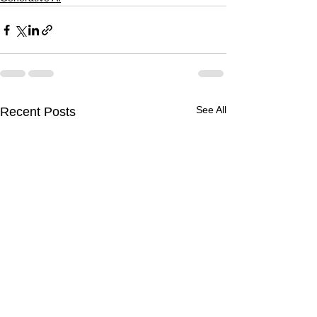
See All
Recent Posts