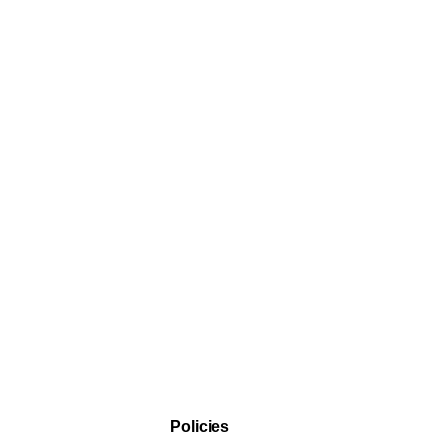
Policies