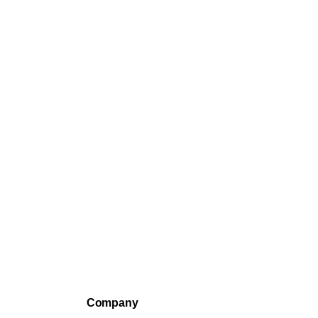
Company