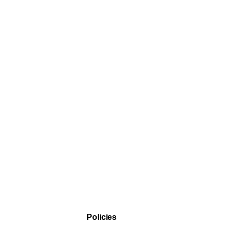
Policies