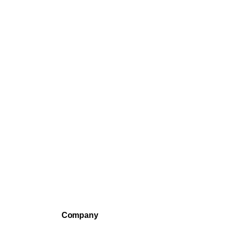
Company