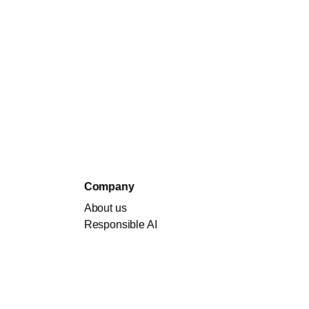
Company
About us
Responsible AI