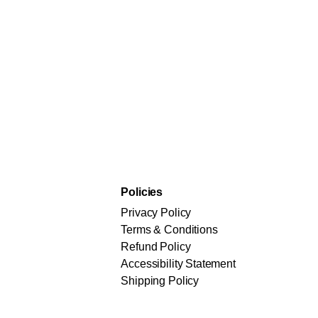
Policies
Privacy Policy
Terms & Conditions
Refund Policy
Accessibility Statement
Shipping Policy