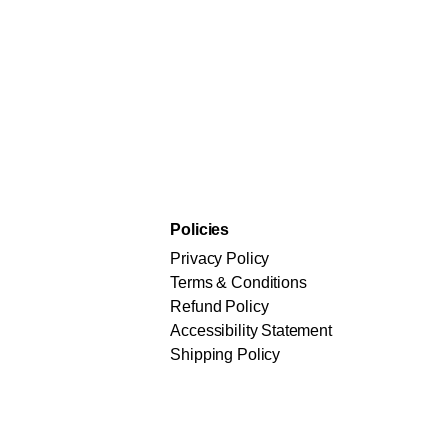
Policies
Privacy Policy
Terms & Conditions
Refund Policy
Accessibility Statement
Shipping Policy