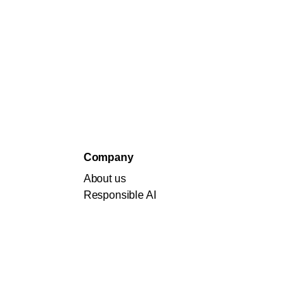
Company
About us
Responsible AI