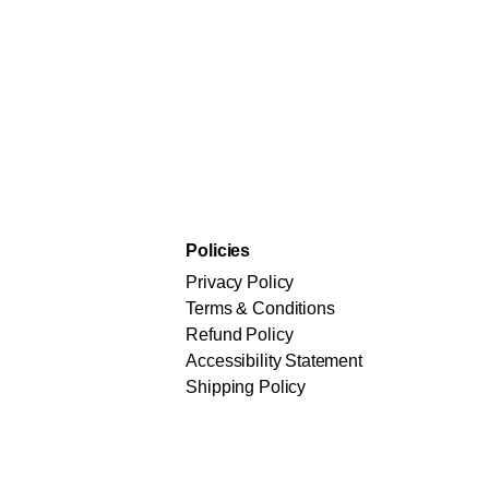
Policies
Privacy Policy
Terms & Conditions
Refund Policy
Accessibility Statement
Shipping Policy